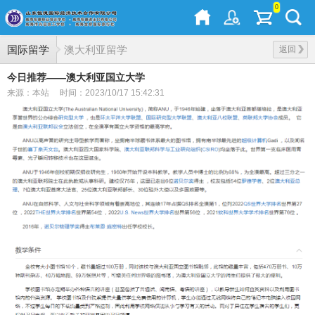
0
国际留学
澳大利亚留学
返回
今日推荐——澳大利亚国立大学
来源：本站
时间：2023/10/17 15:42:31