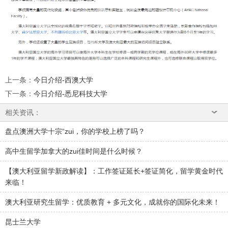
上一条
：
今日介绍-西澳大学
下一条
：
今日介绍-悉尼科技大学
相关资讯：
盘点澳洲大学十宗“zui，你的学校上榜了吗？
高中生留学加拿大的zui佳时间是什么时候？
【澳大利亚留学新政解读】：工作签证延长+签证简化，留学黄金时代
来临！
澳大利亚研究生留学：优质教育 + 多元文化，成就你的国际化未来！
昆士兰大学