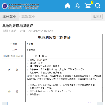
0
海外就业
高端就业
返回
奥地利厨师-短期签证
来源：本站
时间：2023/12/22 15:42:51