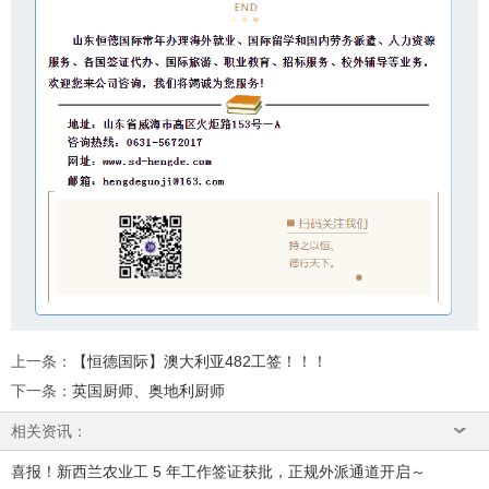
上一条
：
【恒德国际】澳大利亚482工签！！！
下一条
：
英国厨师、奥地利厨师
相关资讯：
喜报！新西兰农业工 5 年工作签证获批，正规外派通道开启～