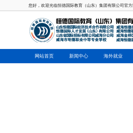
您好，欢迎光临恒德国际教育（山东）集团有限公司官方
网站首页
新闻中心
海外就业