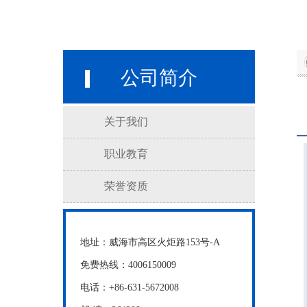
公司简介
关于我们
职业教育
荣誉资质
地址：威海市高区火炬路153号-A
免费热线：4006150009
电话：+86-631-5672008