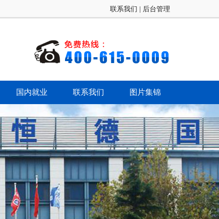
联系我们
|
后台管理
国内就业
联系我们
图片集锦