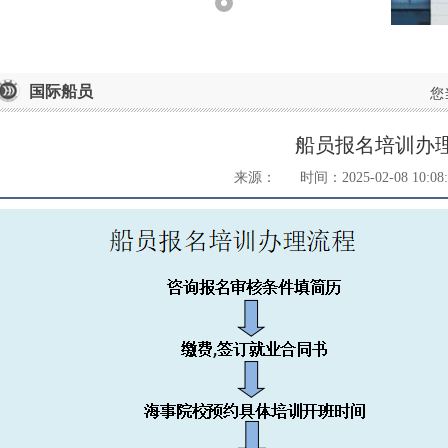
国际船员
您
船员报名培训办
来源：
时间：2025-02-08 10:08: