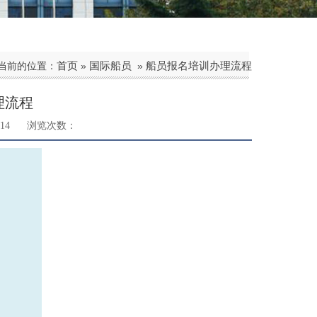
首页
国际船员
船员报名培训办理流程
当前的位置：
»
»
理流程
14
浏览次数：