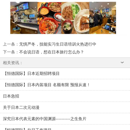
上一条
：
无惧严冬，技能实习生日语培训火热进行中
下一条
：
不会说日语，想在日本旅行怎么办？
相关资讯：
【恒德国际】日本近期招聘项目
【恒德国际】日本内装项目 名额有限 预报从速！
日本急招
关于日本二次元动漫
深究日本代表元素的中国渊源----------之生鱼片
【恒德国际】赴日工作项目