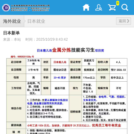
0
海外就业
日本就业
返回
日本新单
来源：本站
时间：2025/10/29 8:43:42