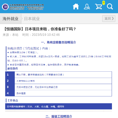
0
海外就业
日本就业
返回
【恒德国际】日本项目来啦，你准备好了吗？
来源：本站
时间：2023/5/19 10:42:46