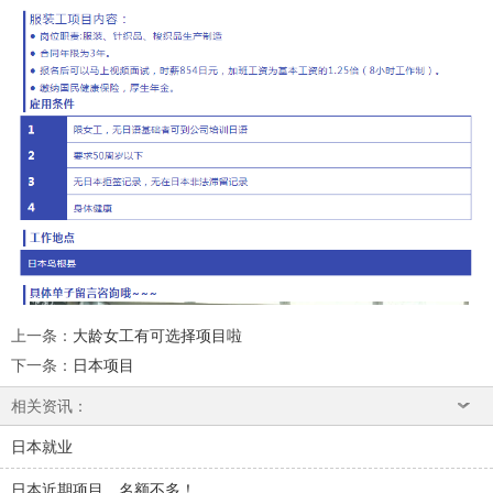
上一条
：
大龄女工有可选择项目啦
下一条
：
日本项目
相关资讯：
日本就业
日本近期项目，名额不多！